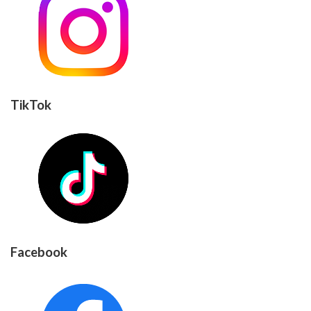
TikTok
Facebook