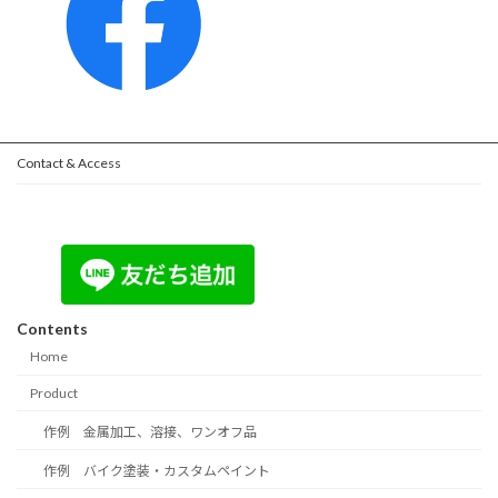
Contact & Access
Contents
Home
Product
作例 金属加工、溶接、ワンオフ品
作例 バイク塗装・カスタムペイント