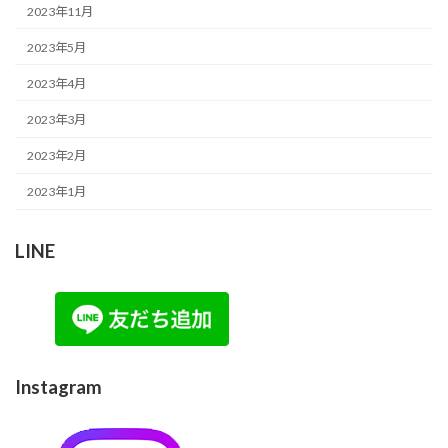
2023年11月
2023年5月
2023年4月
2023年3月
2023年2月
2023年1月
LINE
Instagram