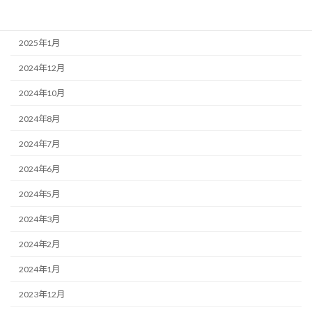
2025年9月
2025年1月
2024年12月
2024年10月
2024年8月
2024年7月
2024年6月
2024年5月
2024年3月
2024年2月
2024年1月
2023年12月